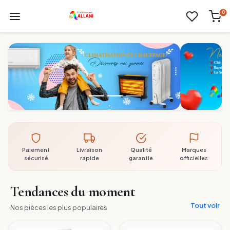
0
Paiement
Livraison
Qualité
Marques
sécurisé
rapide
garantie
officielles
Tendances du moment
Tout voir
Nos pièces les plus populaires