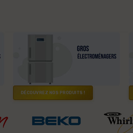
DÉCOUVREZ NOS PRODUITS !