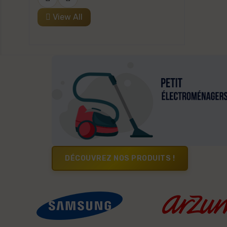
View All
DÉCOUVREZ NOS PRODUITS !