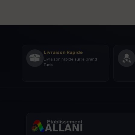
Livraison Rapide
Livraison rapide sur le Grand
Tunis