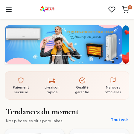
0
Paiement
Livraison
Qualité
Marques
sécurisé
rapide
garantie
officielles
Tendances du moment
Tout voir
Nos pièces les plus populaires