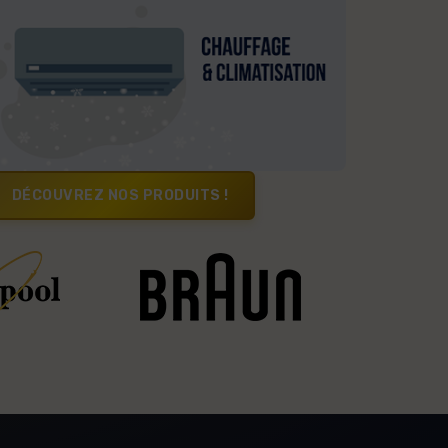
DÉCOUVREZ NOS PRODUITS !