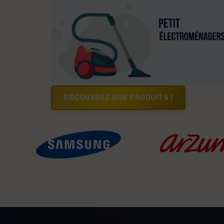
DÉCOUVREZ NOS PRODUITS !