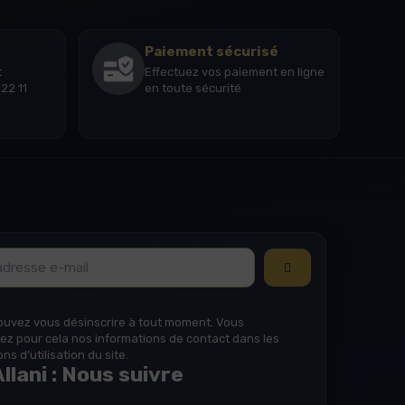
Paiement sécurisé
t
Effectuez vos paiement en ligne
22 11
en toute sécurité
ouvez vous désinscrire à tout moment. Vous
ez pour cela nos informations de contact dans les
ns d'utilisation du site.
llani : Nous suivre