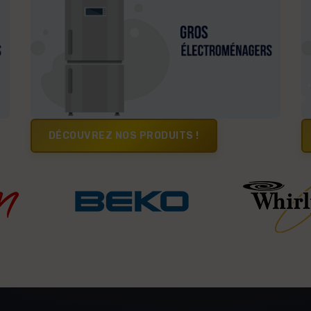
DÉCOUVREZ NOS PRODUITS !