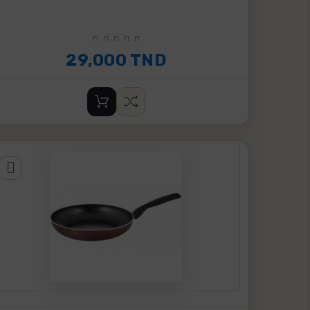
29,000 TND