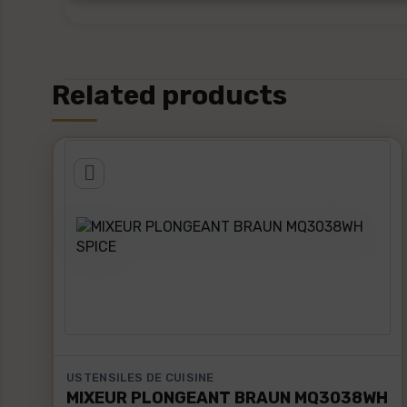
Related products
USTENSILES DE CUISINE
MIXEUR PLONGEANT BRAUN MQ3038WH