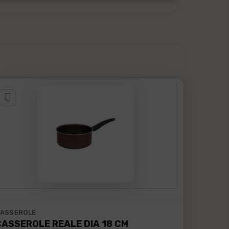
ASSEROLE
CASSEROLE REALE DIA 18 CM