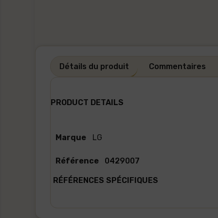
Détails du produit
Commentaires
PRODUCT DETAILS
Marque
LG
Référence
0429007
RÉFÉRENCES SPÉCIFIQUES