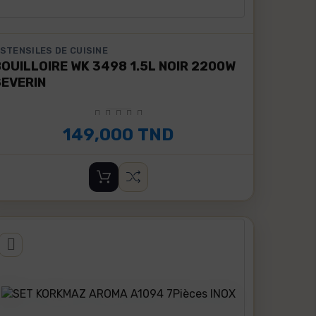
STENSILES DE CUISINE
OUILLOIRE WK 3498 1.5L NOIR 2200W
SEVERIN
149,000 TND