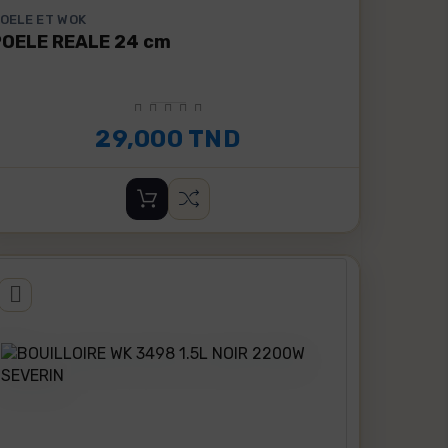
OELE ET WOK
POELE REALE 24 cm
29,000 TND