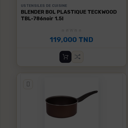
USTENSILES DE CUISINE
BLENDER BOL PLASTIQUE TECKWOOD
TBL-786noir 1.5l
119,000 TND