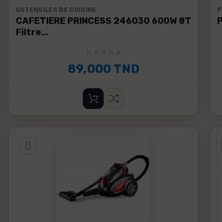
USTENSILES DE CUISINE
P
CAFETIERE PRINCESS 246030 600W 8T
Filtre...
89,000 TND