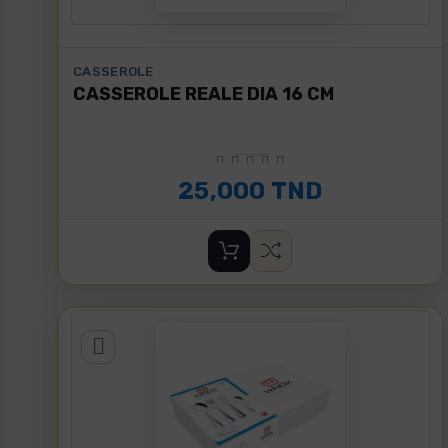
CASSEROLE
CASSEROLE REALE DIA 16 CM
25,000 TND