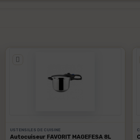
USTENSILES DE CUISINE
C
Autocuiseur FAVORIT MAGEFESA 8L