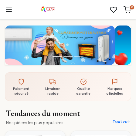
0
Paiement
Livraison
Qualité
Marques
sécurisé
rapide
garantie
officielles
Tendances du moment
Tout voir
Nos pièces les plus populaires