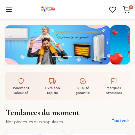
0
Paiement
Livraison
Qualité
Marques
sécurisé
rapide
garantie
officielles
Tendances du moment
Tout voir
Nos pièces les plus populaires