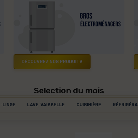
DÉCOUVREZ NOS PRODUITS
Selection du mois
-LINGE
LAVE-VAISSELLE
CUISINIÈRE
RÉFRIGÉRA