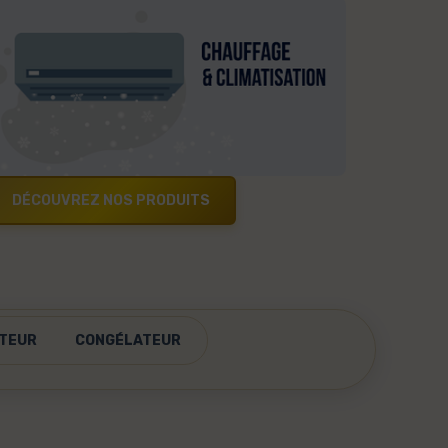
DÉCOUVREZ NOS PRODUITS
TEUR
CONGÉLATEUR