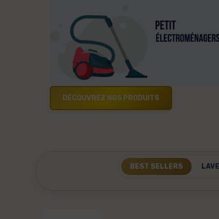
DÉCOUVREZ NOS PRODUITS
BEST SELLERS
LAVE