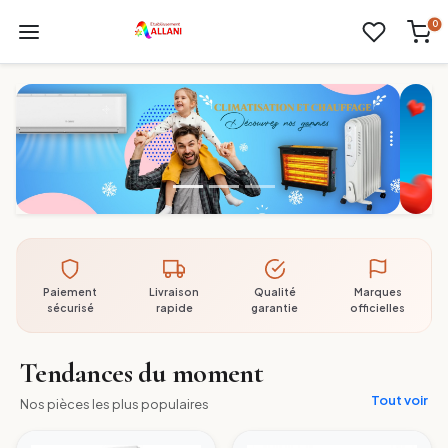
0
Paiement
Livraison
Qualité
Marques
sécurisé
rapide
garantie
officielles
Tendances du moment
Tout voir
Nos pièces les plus populaires