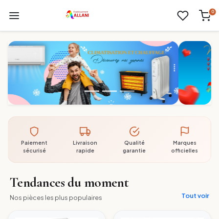
0
Paiement
Livraison
Qualité
Marques
sécurisé
rapide
garantie
officielles
Tendances du moment
Tout voir
Nos pièces les plus populaires