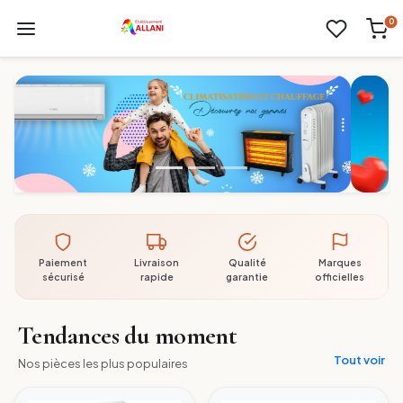
0
Paiement
Livraison
Qualité
Marques
sécurisé
rapide
garantie
officielles
Tendances du moment
Tout voir
Nos pièces les plus populaires