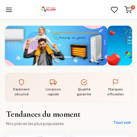
0
Paiement
Livraison
Qualité
Marques
sécurisé
rapide
garantie
officielles
Tendances du moment
Tout voir
Nos pièces les plus populaires