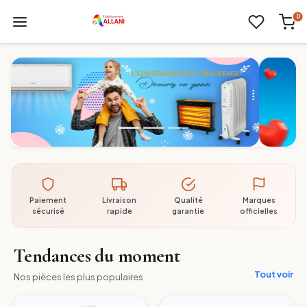
0
Paiement
Livraison
Qualité
Marques
sécurisé
rapide
garantie
officielles
Tendances du moment
Tout voir
Nos pièces les plus populaires