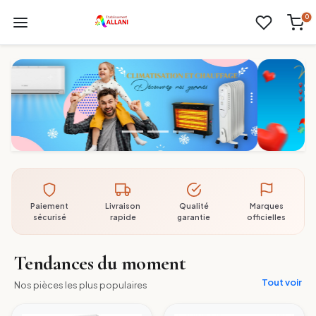
0
Paiement
Livraison
Qualité
Marques
sécurisé
rapide
garantie
officielles
Tendances du moment
Tout voir
Nos pièces les plus populaires