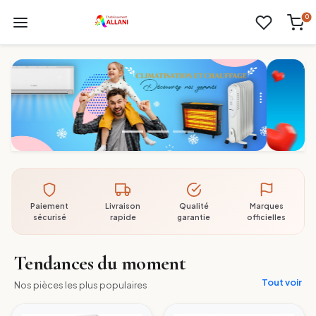
0
Paiement
Livraison
Qualité
Marques
sécurisé
rapide
garantie
officielles
Tendances du moment
Tout voir
Nos pièces les plus populaires