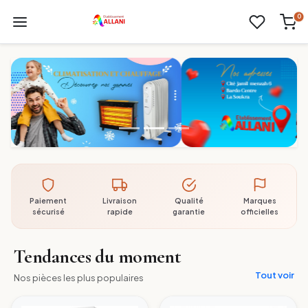
0
Paiement
Livraison
Qualité
Marques
sécurisé
rapide
garantie
officielles
Tendances du moment
Tout voir
Nos pièces les plus populaires