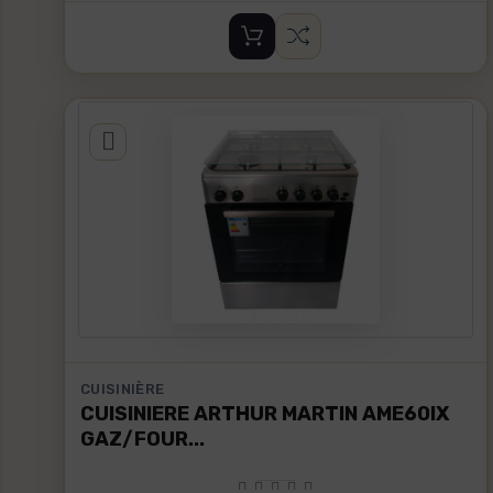
CUISINIÈRE
CUISINIERE ARTHUR MARTIN AME60IX
GAZ/FOUR...