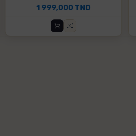
1 999,000 TND