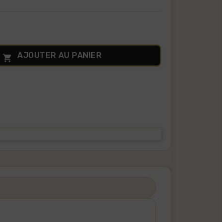
AJOUTER AU PANIER
