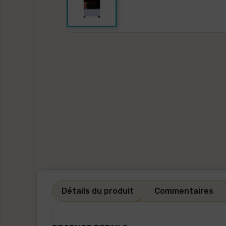
Détails du produit
Commentaires