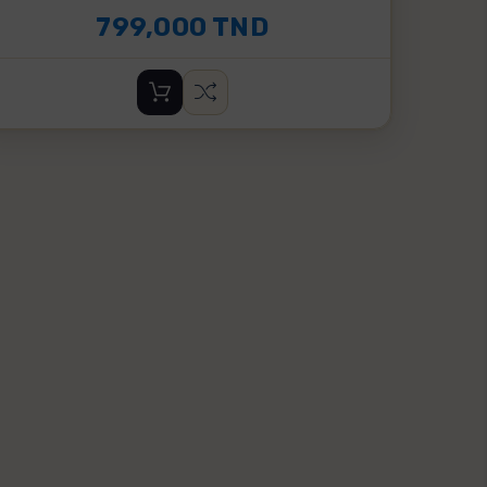
799,000 TND