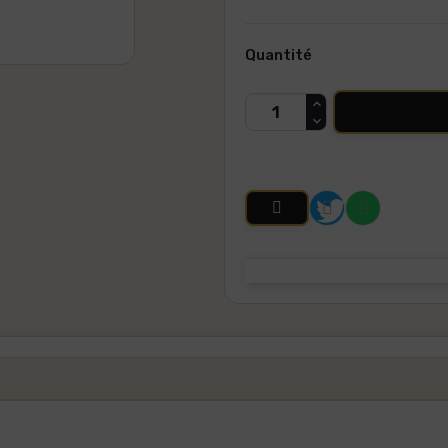
Quantité