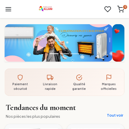
0
Paiement
Livraison
Qualité
Marques
sécurisé
rapide
garantie
officielles
Tendances du moment
Tout voir
Nos pièces les plus populaires