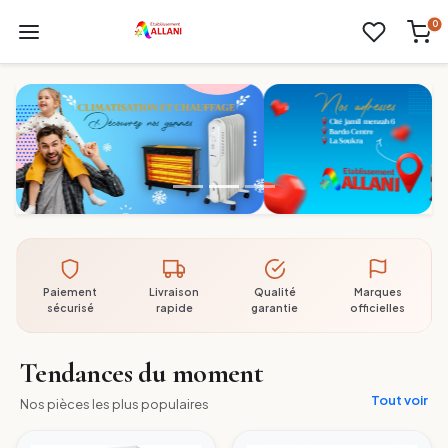
0
Paiement
Livraison
Qualité
Marques
sécurisé
rapide
garantie
officielles
Tendances du moment
Tout voir
Nos pièces les plus populaires