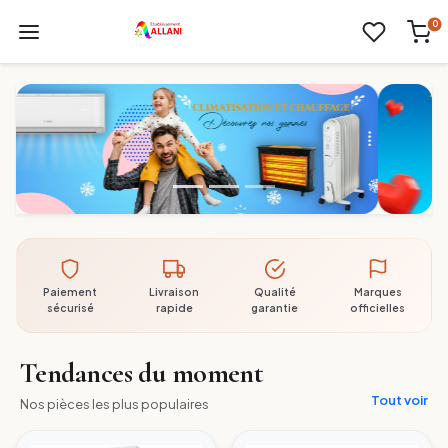
0
Paiement
Livraison
Qualité
Marques
sécurisé
rapide
garantie
officielles
Tendances du moment
Tout voir
Nos pièces les plus populaires