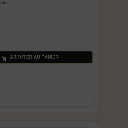
1 mm
AJOUTER AU PANIER
