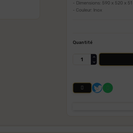
- Dimensions: 590 x 520 x 5
- Couleur: Inox
Quantité