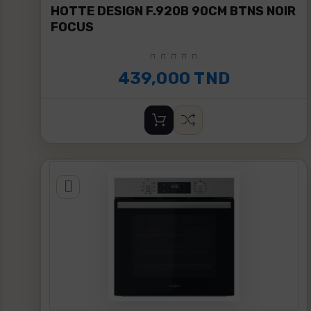
HOTTE DESIGN F.920B 90CM BTNS NOIR
FOCUS
439,000 TND