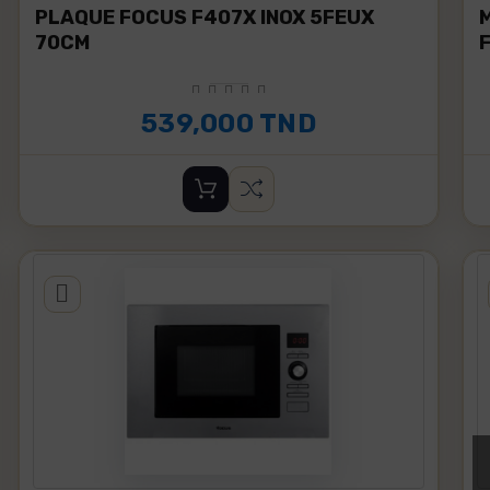
PLAQUE FOCUS F407X INOX 5FEUX
70CM
539,000 TND