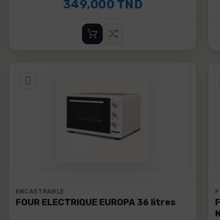
349,000 TND
ENCASTRABLE
F
FOUR ELECTRIQUE EUROPA 36 litres