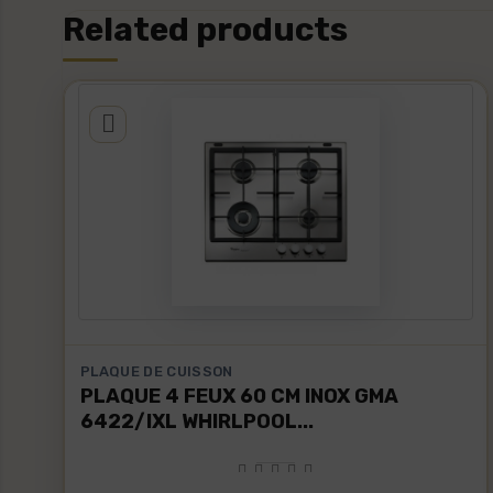
Related products
PLAQUE DE CUISSON
PLAQUE 4 FEUX 60 CM INOX GMA
6422/IXL WHIRLPOOL...