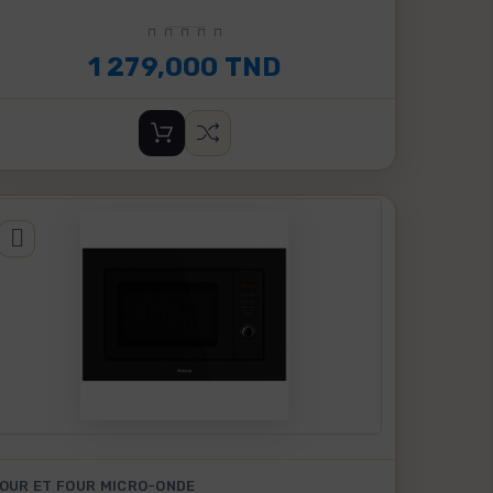
1 279,000 TND
OUR ET FOUR MICRO-ONDE