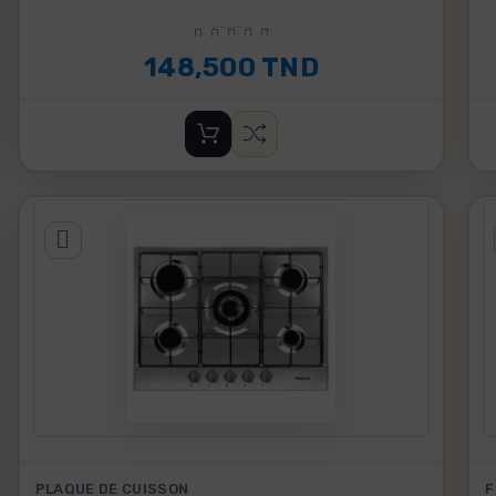
148,500 TND
PLAQUE DE CUISSON
F