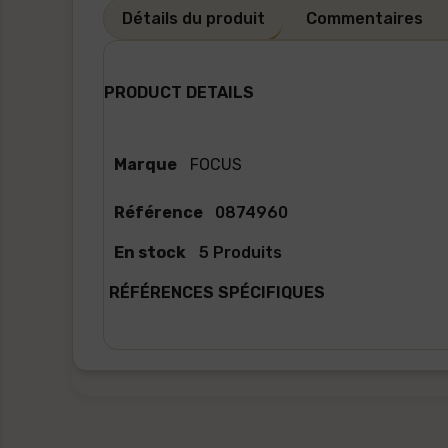
Détails du produit
Commentaires
PRODUCT DETAILS
Marque
FOCUS
Référence
0874960
En stock
5 Produits
RÉFÉRENCES SPÉCIFIQUES