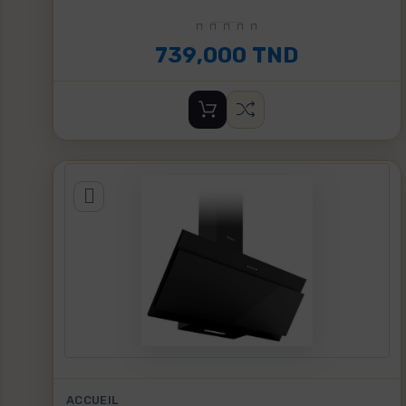
739,000 TND
ACCUEIL