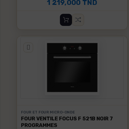
1 219,000 TND
FOUR ET FOUR MICRO-ONDE
FOUR VENTILE FOCUS F 521B NOIR 7
PROGRAMMES