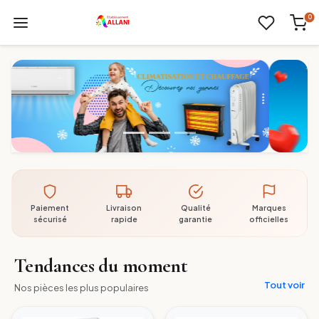
0
Paiement
Livraison
Qualité
Marques
sécurisé
rapide
garantie
officielles
Tendances du moment
Tout voir
Nos pièces les plus populaires