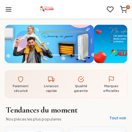
0
Paiement
Livraison
Qualité
Marques
sécurisé
rapide
garantie
officielles
Tendances du moment
Tout voir
Nos pièces les plus populaires