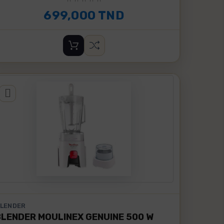
699,000 TND
LENDER
NDER MOULINEX GENUINE 500 W