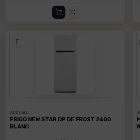
ACCUEIL
A
FRIGO NEW STAR DP DE FROST 2600
BLANC