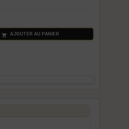
AJOUTER AU PANIER
