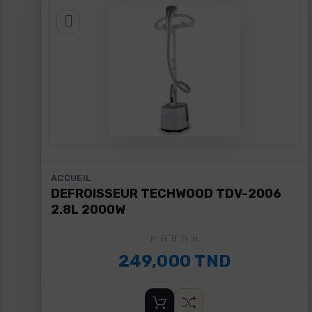
ACCUEIL
DEFROISSEUR TECHWOOD TDV-2006
2.8L 2000W
249,000 TND