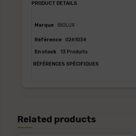
PRODUCT DETAILS
Marque
BIOLUX
Référence
0261034
En stock
13 Produits
RÉFÉRENCES SPÉCIFIQUES
Related products