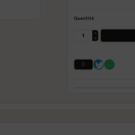
Quantité