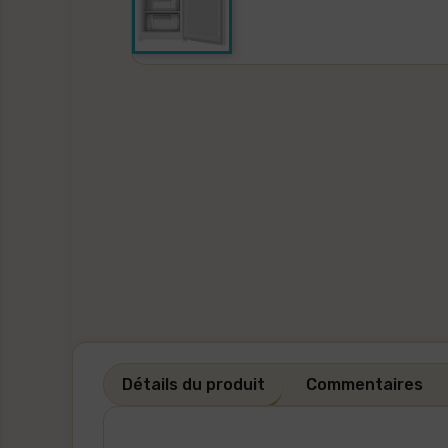
Détails du produit
Commentaires