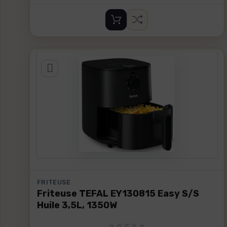
FRITEUSE
Friteuse TEFAL EY130815 Easy S/S
Huile 3,5L, 1350W