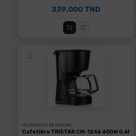
339,000 TND
USTENSILES DE CUISINE
Cafetière TRISTAR CM-1246 600W 0.6l