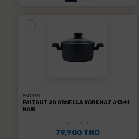
FAITOUT
FAITOUT 20 ORNELLA KORKMAZ A1341
NOIR
79,900 TND