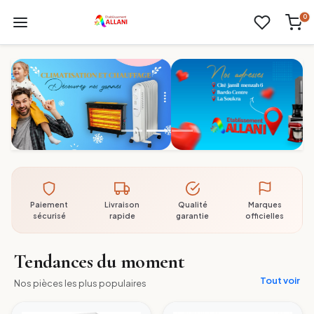
0
Paiement
Livraison
Qualité
Marques
sécurisé
rapide
garantie
officielles
Tendances du moment
Tout voir
Nos pièces les plus populaires